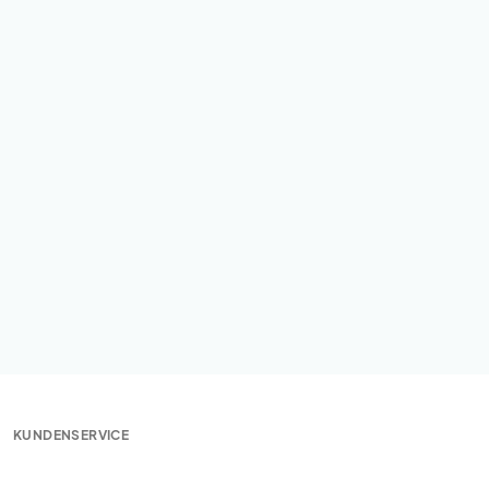
KUNDENSERVICE