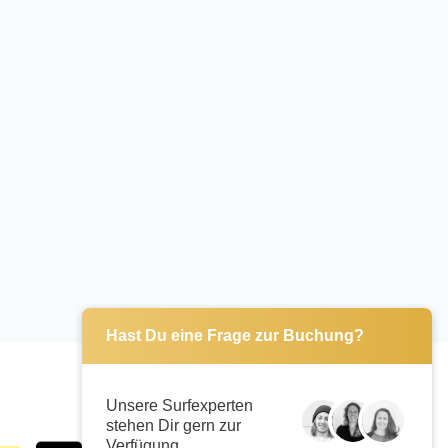
Hast Du eine Frage zur Buchung?
Unsere Surfexperten
stehen Dir gern zur
Verfügung.