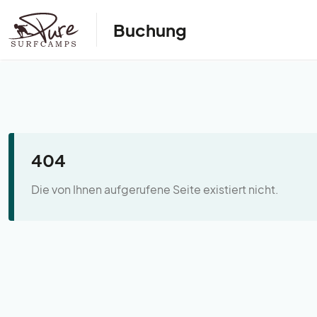
Buchung
404
Die von Ihnen aufgerufene Seite existiert nicht.