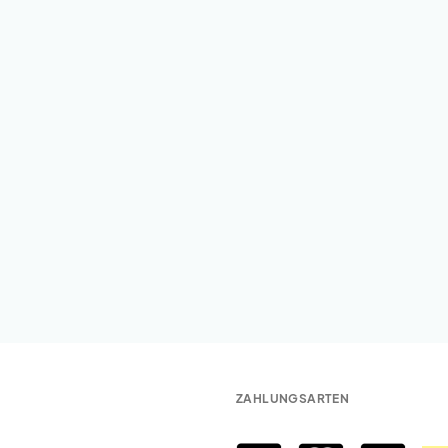
ZAHLUNGSARTEN