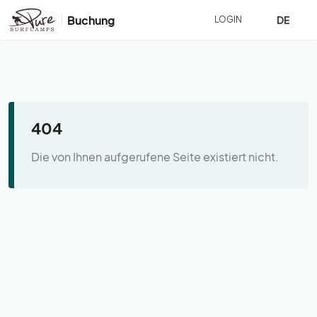
Buchung
DE
LOGIN
404
Die von Ihnen aufgerufene Seite existiert nicht.