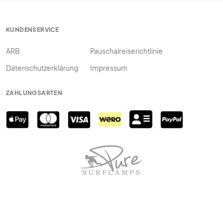
KUNDENSERVICE
ARB
Pauschalreiserichtlinie
Datenschutzerklärung
Impressum
ZAHLUNGSARTEN