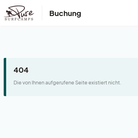
Buchung
404
Die von Ihnen aufgerufene Seite existiert nicht.