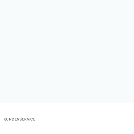
KUNDENSERVICE