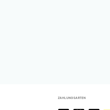
ZAHLUNGSARTEN