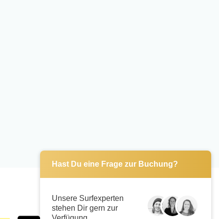
Hast Du eine Frage zur Buchung?
Unsere Surfexperten
stehen Dir gern zur
Verfügung.